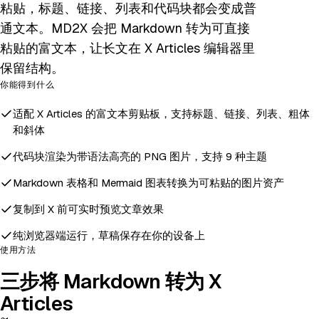
粘贴，标题、链接、列表和代码块都会变成普
通文本。MD2X 会把 Markdown 转为可直接
粘贴的富文本，让长文在 X Articles 编辑器里
保留结构。
你能得到什么
适配 X Articles 的富文本剪贴板，支持标题、链接、列表、粗体
和斜体
代码块渲染为带语法高亮的 PNG 图片，支持 9 种主题
Markdown 表格和 Mermaid 图表转换为可粘贴的图片资产
复制到 X 前可实时预览文章效果
纯浏览器端运行，草稿保存在你的设备上
使用方法
三步将 Markdown 转为 X
Articles